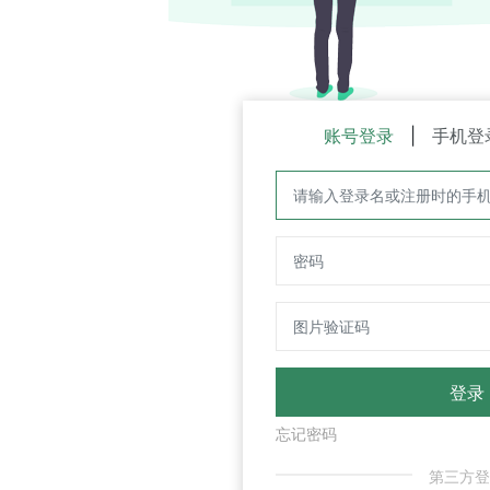
账号登录
|
手机登录
|
邮箱登录
忘记密码
立即注册
第三方登录