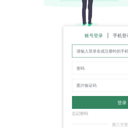
账号登录
|
手机登录
|
邮箱登录
忘记密码
立即注册
第三方登录